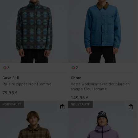
3
2
Cove Full
Chore
Polaire zippée Noir Homme
Veste workwear avec doublure en
sherpa Bleu Homme
79,95 €
149,95 €
NOUVEAUTÉ
NOUVEAUTÉ