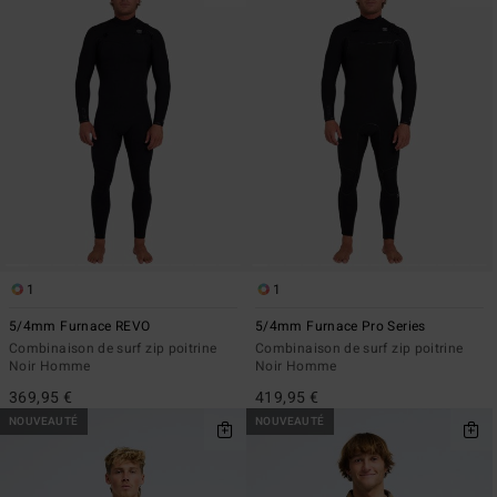
1
1
5/4mm Furnace REVO
5/4mm Furnace Pro Series
Combinaison de surf zip poitrine
Combinaison de surf zip poitrine
Noir Homme
Noir Homme
369,95 €
419,95 €
NOUVEAUTÉ
NOUVEAUTÉ