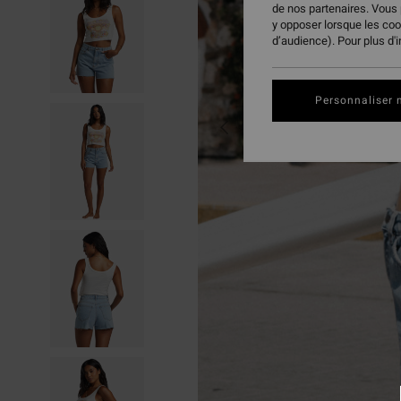
de nos partenaires. Vous
y opposer lorsque les co
d’audience). Pour plus d'
Personnaliser 