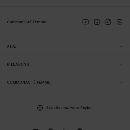
Communauté Femme
AIDE
BILLABONG
COMMUNAUTÉ FEMME
Sélectionnez votre Région