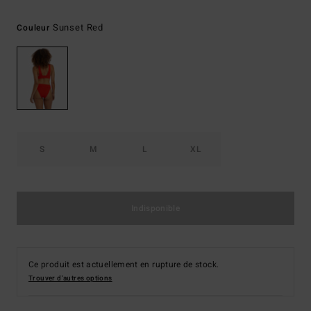
Sunset Red
Couleur
S
M
L
XL
Indisponible
Ce produit est actuellement en rupture de stock.
Trouver d'autres options