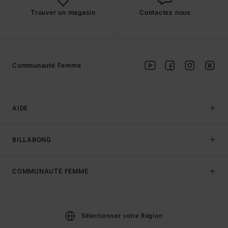
Trouver un magasin
Contactez nous
Communauté Femme
AIDE
BILLABONG
COMMUNAUTÉ FEMME
Sélectionnez votre Région