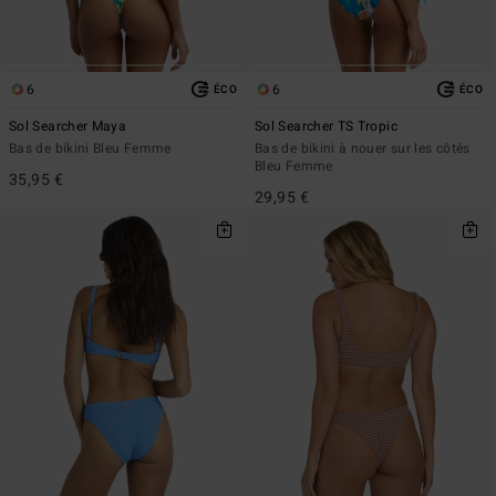
6
6
ÉCO
ÉCO
Sol Searcher Maya
Sol Searcher TS Tropic
Bas de bikini Bleu Femme
Bas de bikini à nouer sur les côtés
Bleu Femme
35,95 €
29,95 €