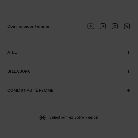
Communauté Femme
AIDE
BILLABONG
COMMUNAUTÉ FEMME
Sélectionnez votre Région