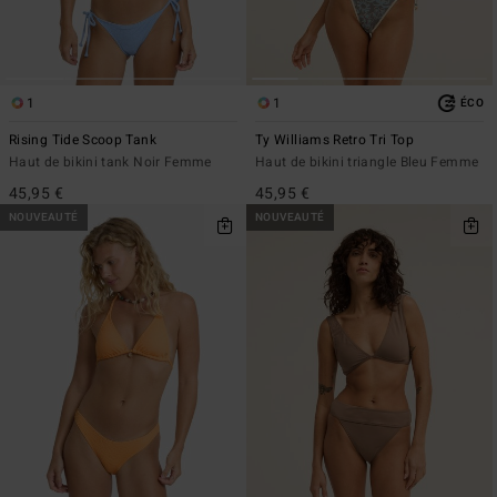
1
1
ÉCO
Rising Tide Scoop Tank
Ty Williams Retro Tri Top
Haut de bikini tank Noir Femme
Haut de bikini triangle Bleu Femme
45,95 €
45,95 €
NOUVEAUTÉ
NOUVEAUTÉ