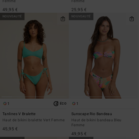
Femme
Femme
49,95 €
25,95 €
NOUVEAUTÉ
NOUVEAUTÉ
1
1
ÉCO
Tanlines V Bralette
Sunscape Rio Bandeau
Haut de bikini bralette Vert Femme
Haut de bikini bandeau Bleu
Femme
45,95 €
49,95 €