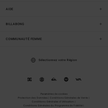
AIDE
BILLABONG
COMMUNAUTÉ FEMME
Sélectionnez votre Région
Paramètres de cookies
Protection des Données |
Conditions Générales de Vente |
Conditions Générales d'Utilisation |
Conditions Générales du Programme de Fidélité |