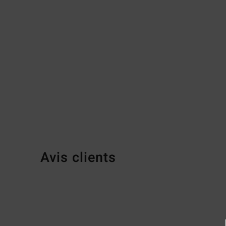
Avis clients