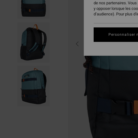
de nos partenaires. Vous
y opposer lorsque les co
d’audience). Pour plus d'
Personnaliser 