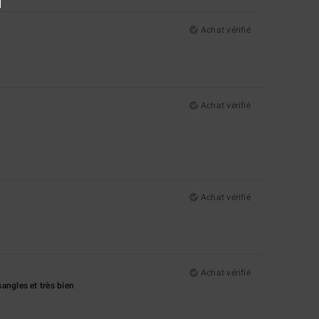
Achat vérifié
Achat vérifié
Achat vérifié
Achat vérifié
angles et très bien