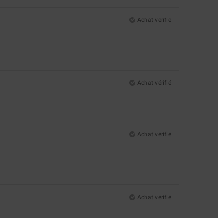
Achat vérifié
Achat vérifié
Achat vérifié
Achat vérifié