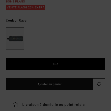
BONS PLANS
VENTE FLASH 25% EXTRA
Raven
Couleur
1SZ
Ajouter au panier
Livraison à domicile ou point relais