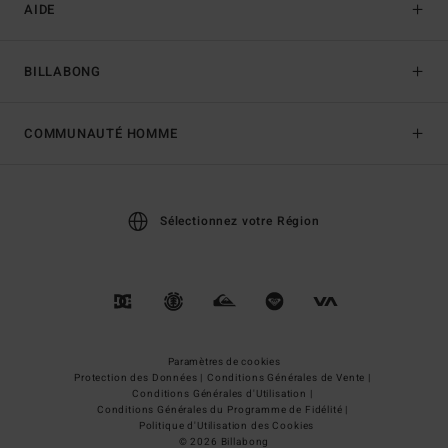
AIDE
BILLABONG
COMMUNAUTÉ HOMME
Sélectionnez votre Région
Paramètres de cookies
Protection des Données |
Conditions Générales de Vente |
Conditions Générales d'Utilisation |
Conditions Générales du Programme de Fidélité |
Politique d'Utilisation des Cookies
© 2026 Billabong