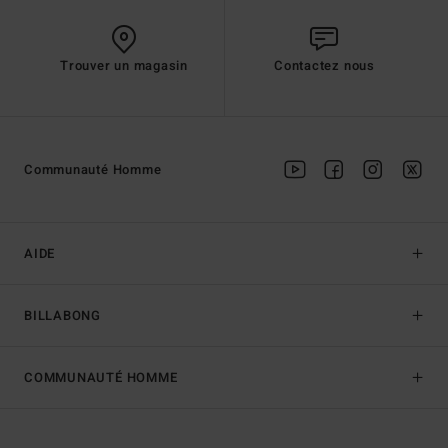
Trouver un magasin
Contactez nous
Communauté Homme
AIDE
BILLABONG
COMMUNAUTÉ HOMME