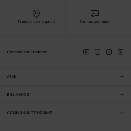
Trouver un magasin
Contactez nous
Communauté Homme
AIDE
BILLABONG
COMMUNAUTÉ HOMME