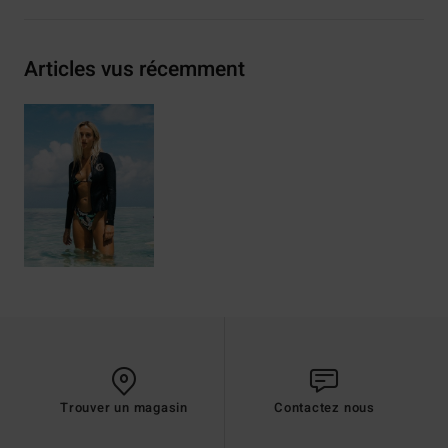
Articles vus récemment
Trouver un magasin
Contactez nous