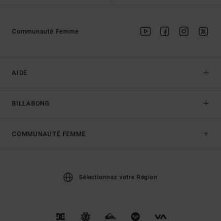
Communauté Femme
AIDE
BILLABONG
COMMUNAUTÉ FEMME
Sélectionnez votre Région